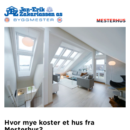
Hvor mye koster et hus fra
Mesterhus?