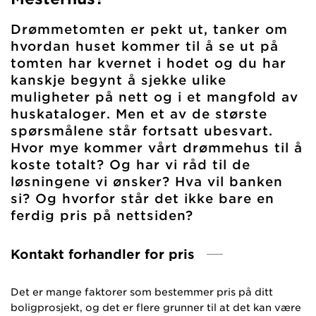
Drømmetomten er pekt ut, tanker om
hvordan huset kommer til å se ut på
tomten har kvernet i hodet og du har
kanskje begynt å sjekke ulike
muligheter på nett og i et mangfold av
huskataloger. Men et av de største
spørsmålene står fortsatt ubesvart.
Hvor mye kommer vårt drømmehus til å
koste totalt? Og har vi råd til de
løsningene vi ønsker? Hva vil banken
si? Og hvorfor står det ikke bare en
ferdig pris på nettsiden?
Kontakt forhandler for pris
Det er mange faktorer som bestemmer pris på ditt
boligprosjekt, og det er flere grunner til at det kan være