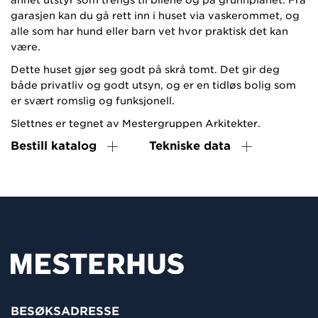
garasjen kan du gå rett inn i huset via vaskerommet, og
alle som har hund eller barn vet hvor praktisk det kan
være.
Dette huset gjør seg godt på skrå tomt. Det gir deg
både privatliv og godt utsyn, og er en tidløs bolig som
er svært romslig og funksjonell.
Slettnes er tegnet av Mestergruppen Arkitekter.
Bestill katalog
Tekniske data
BESØKSADRESSE